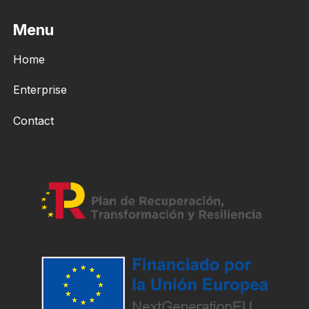
Menu
Home
Enterprise
Contact