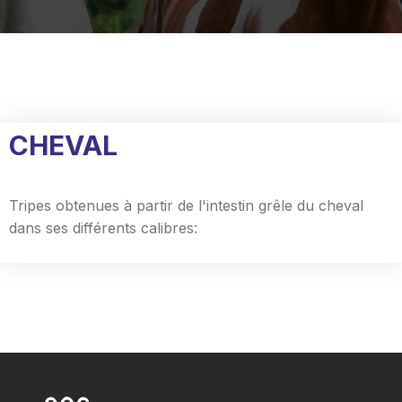
CHEVAL
Tripes obtenues à partir de l'intestin grêle du cheval
dans ses différents calibres: