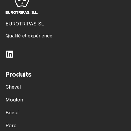
EUROTRIPAS SL
Qualité et expérience
Produits
Cheval
Mouton
Boeuf
Porc